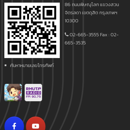
86 ถนนพิษณุโลก แขวงสวน
จิตรลดา เขตดุสิต กรุงเทพฯ
10300
02-665-3555 Fax : 02-
665-3535
ค้นหาหมายเลขโทรศัพท์