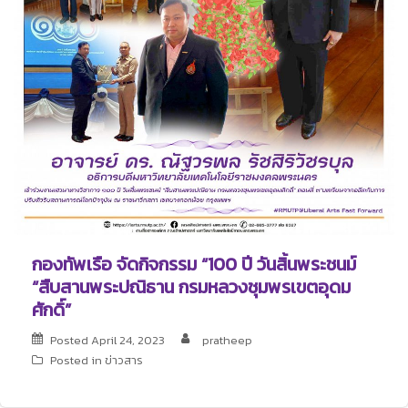
กองทัพเรือ จัดกิจกรรม “100 ปี วันสิ้นพระชนม์
“สืบสานพระปณิธาน กรมหลวงชุมพรเขตอุดม
ศักดิ์”
Posted
April 24, 2023
pratheep
Posted in
ข่าวสาร