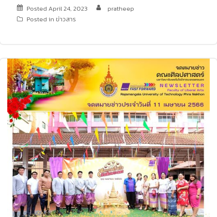
Posted
April 24, 2023
pratheep
Posted in
ข่าวสาร