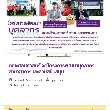
คณะศิลปศาสตร์ จัดโครงการพัฒนาบุคลากร
สายวิชาการและสายสนับสนุน
Posted
May 11, 2023
pratheep
Posted in
ข่าวสาร