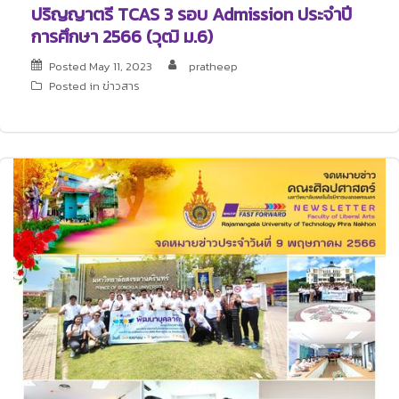
ปริญญาตรี TCAS 3 รอบ Admission ประจำปี
การศึกษา 2566 (วุฒิ ม.6)
Posted
May 11, 2023
pratheep
Posted in
ข่าวสาร