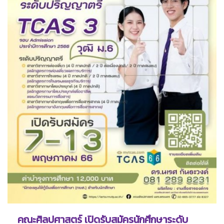
คณะศิลปศาสตร์ เปิดรับสมัครนักศึกษาระดับ