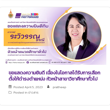
ขอแสดงความยินดี เนื่องในโอกาสได้รับการเลือก
ตั้งให้ดำรงตำแหน่ง หัวหน้าสาขาวิชาศึกษาทั่วไป
Posted
April 5, 2023
pratheep
Posted in
ข่าวสาร