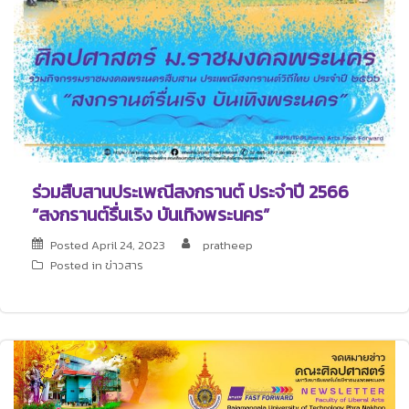
ร่วมสืบสานประเพณีสงกรานต์ ประจำปี 2566
“สงกรานต์รื่นเริง บันเทิงพระนคร”
Posted
April 24, 2023
pratheep
Posted in
ข่าวสาร