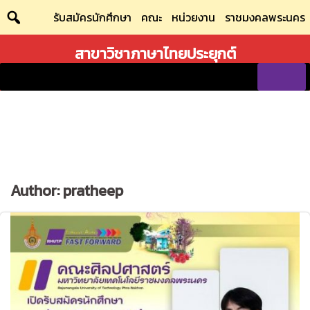
Skip
รับสมัครนักศึกษา
คณะ
หน่วยงาน
ราชมงคลพระนคร
to
content
สาขาวิชาภาษาไทยประยุกต์
Author:
pratheep