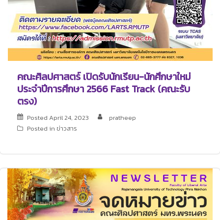
คณะศิลปศาสตร์ เปิดรับนักเรียน-นักศึกษาใหม่
ประจำปีการศึกษา 2566 Fast Track (คณะรับ
ตรง)
Posted
April 24, 2023
pratheep
Posted in
ข่าวสาร